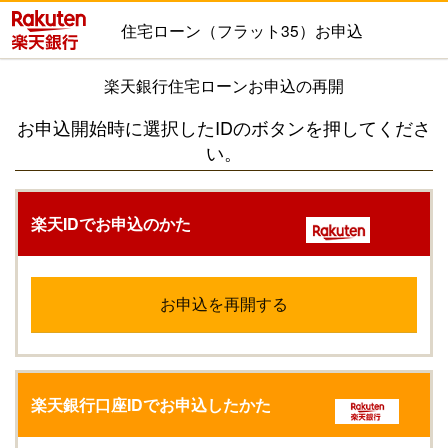
住宅ローン（フラット35）お申込
楽天銀行住宅ローンお申込の再開
お申込開始時に選択したIDのボタンを押してくださ
い。
楽天IDでお申込のかた
お申込を再開する
楽天銀行口座IDでお申込したかた