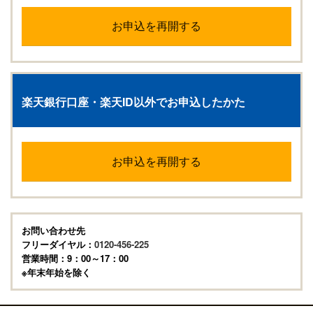
お申込を再開する
楽天銀行口座・楽天ID以外でお申込したかた
お申込を再開する
お問い合わせ先
フリーダイヤル：
0120-456-225
営業時間：9：00～17：00
※年末年始を除く